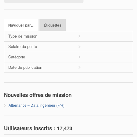
Naviguer par…
Étiquettes
Type de mission
Salaire du poste
Catégorie
Date de publication
Nouvelles offres de mission
Alternance – Data Ingénieur (F/H)
Utilisateurs inscrits :
17,473