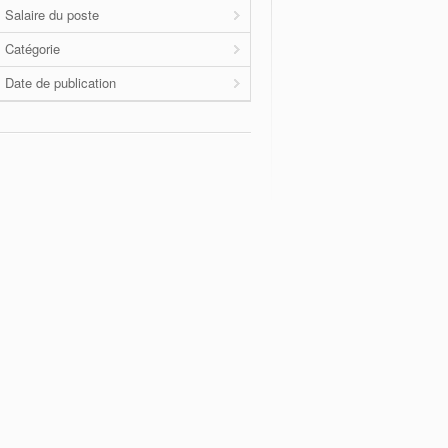
Salaire du poste
Catégorie
Date de publication