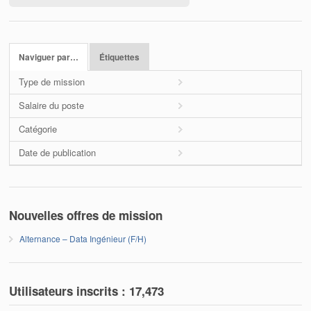
Naviguer par…
Étiquettes
Type de mission
Salaire du poste
Catégorie
Date de publication
Nouvelles offres de mission
Alternance – Data Ingénieur (F/H)
Utilisateurs inscrits :
17,473