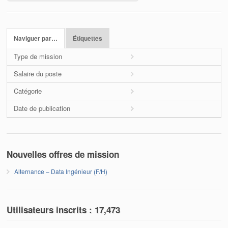
Naviguer par…
Étiquettes
Type de mission
Salaire du poste
Catégorie
Date de publication
Nouvelles offres de mission
Alternance – Data Ingénieur (F/H)
Utilisateurs inscrits :
17,473