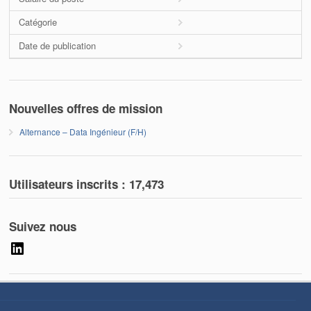
Catégorie
Date de publication
Nouvelles offres de mission
Alternance – Data Ingénieur (F/H)
Utilisateurs inscrits :
17,473
Suivez nous
LinkedIn