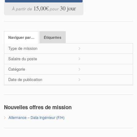
15,00€
30 jour
À partir de
pour
Naviguer par…
Étiquettes
Type de mission
Salaire du poste
Catégorie
Date de publication
Nouvelles offres de mission
Alternance – Data Ingénieur (F/H)